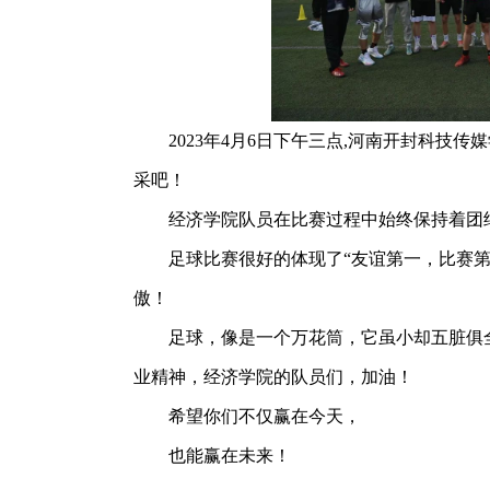
2023年4月6日下午三点,河南开封科技
采吧！
经济学院队员在比赛过程中始终保持着团结
足球比赛很好的体现了“友谊第一，比赛第二
傲！
足球，像是一个万花筒，它虽小却五脏俱全
业精神，经济学院的队员们，加油！
希望你们不仅赢在今天，
也能赢在未来！