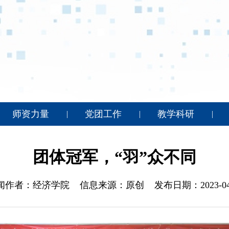
师资力量
党团工作
教学科研
|
|
|
团体冠军，“羽”众不同
闻作者：经济学院
信息来源：原创
发布日期：2023-04